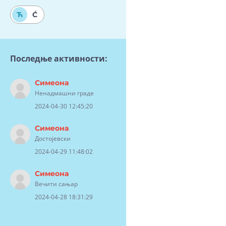
Ћ
Ć
Последње активности:
Симеона
Ненадмашни граде
2024-04-30 12:45:20
Симеона
Достојевски
2024-04-29 11:48:02
Симеона
Вечити сањар
2024-04-28 18:31:29