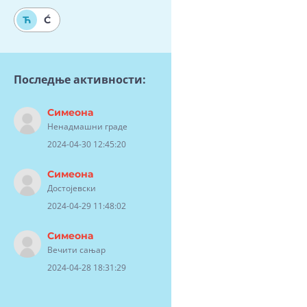
Ћ
Ć
Последње активности:
Симеона
Ненадмашни граде
2024-04-30 12:45:20
Симеона
Достојевски
2024-04-29 11:48:02
Симеона
Вечити сањар
2024-04-28 18:31:29